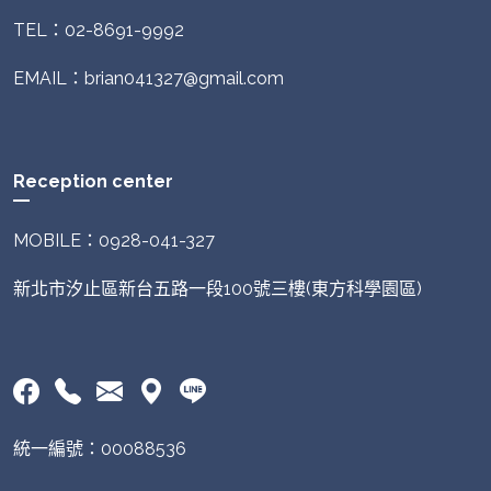
TEL：02-8691-9992
EMAIL：brian041327@gmail.com
Reception center
MOBILE：0928-041-327
新北市汐止區新台五路一段100號三樓(東方科學園區)
統一編號：00088536