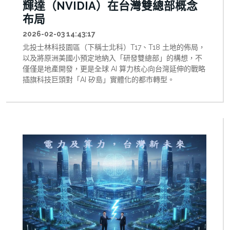
輝達（NVIDIA）在台灣雙總部概念
布局
2026-02-03 14:43:17
北投士林科技園區（下稱士北科）T17、T18 土地的佈局，
以及將原洲美國小預定地納入「研發雙總部」的構想，不
僅僅是地產開發，更是全球 AI 算力核心向台灣延伸的戰略
插旗科技巨頭對「AI 矽島」實體化的都市轉型。