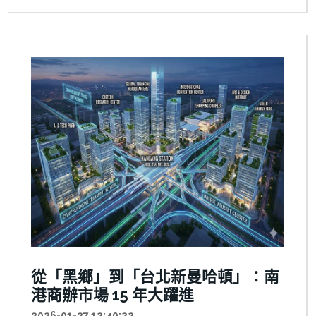
從「黑鄉」到「台北新曼哈頓」：南
港商辦市場 15 年大躍進
2026-01-27 12:40:22