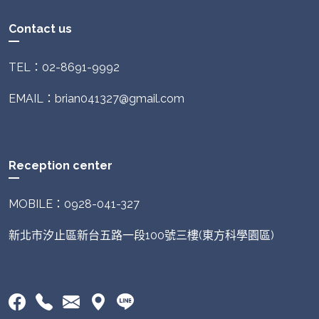
Contact us
TEL：02-8691-9992
EMAIL：brian041327@gmail.com
Reception center
MOBILE：0928-041-327
新北市汐止區新台五路一段100號三樓(東方科學園區)