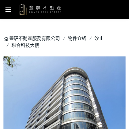
豐驛不動產服務有限公司
物件介紹
汐止
聯合科技大樓