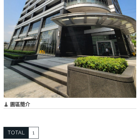
園區簡介
TOTAL
1