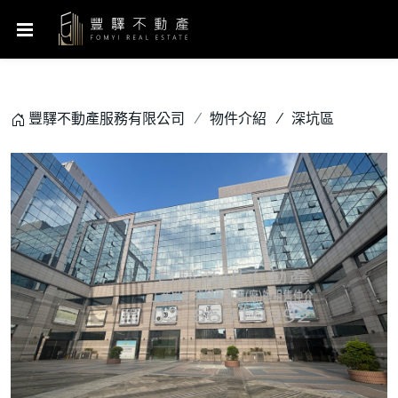
豐驛不動產服務有限公司
物件介紹
深坑區