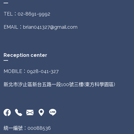
TEL：02-8691-9992
EMAIL：brian041327@gmail.com
Reception center
MOBILE：0928-041-327
新北市汐止區新台五路一段100號三樓(東方科學園區)
統一編號：00088536