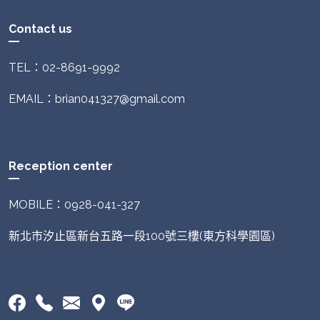
Contact us
TEL：02-8691-9992
EMAIL：brian041327@gmail.com
Reception center
MOBILE：0928-041-327
新北市汐止區新台五路一段100號三樓(東方科學園區)