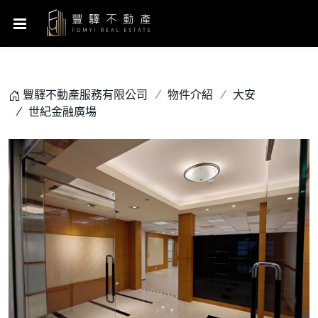
豐驛不動產服務有限公司
物件介紹
大安
世紀金融廣場