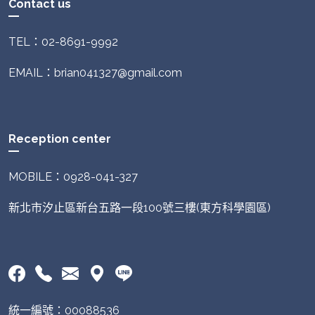
Contact us
TEL：02-8691-9992
EMAIL：brian041327@gmail.com
Reception center
MOBILE：0928-041-327
新北市汐止區新台五路一段100號三樓(東方科學園區)
統一編號：00088536