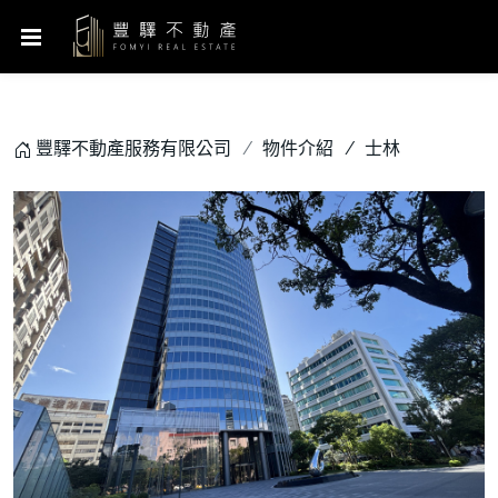
豐驛不動產服務有限公司
物件介紹
士林