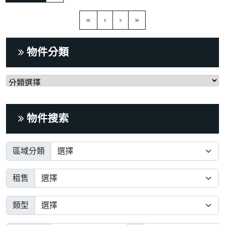
«
‹
›
»
物件分類
物件搜索
區域分類
租售
類型