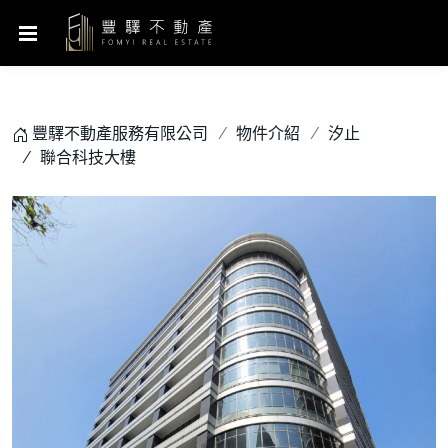
豐驛不動產服務有限公司
物件介紹
汐止
聯合科技大樓