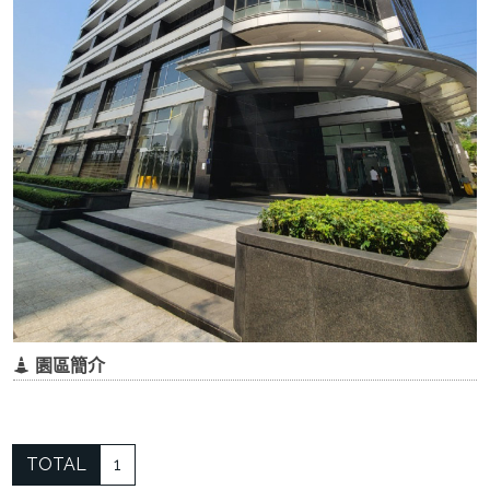
園區簡介
TOTAL
1