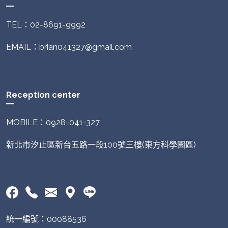
TEL：02-8691-9992
EMAIL：brian041327@gmail.com
Reception center
MOBILE：0928-041-327
新北市汐止區新台五路一段100號三樓(東方科學園區)
統一編號：00088536