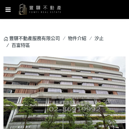
豐驛不動產服務有限公司
物件介紹
汐止
百富特區