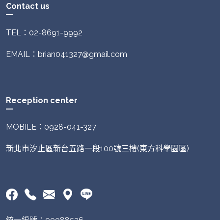
Contact us
TEL：02-8691-9992
EMAIL：brian041327@gmail.com
Reception center
MOBILE：0928-041-327
新北市汐止區新台五路一段100號三樓(東方科學園區)