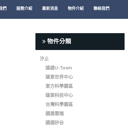
我們
服務介紹
最新消息
物件介紹
聯絡我們
物件分類
汐止
遠雄U-Town
遠東世界中心
東方科學園區
遠東科技中心
台灣科學園區
國揚雲端
國揚矽谷