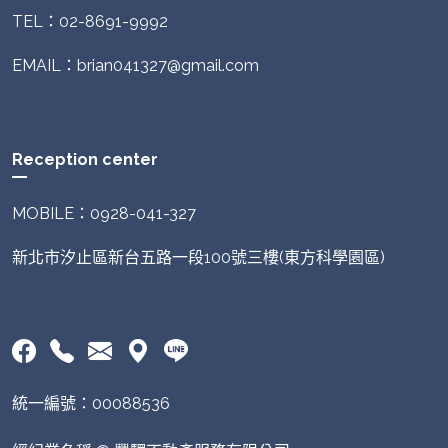
TEL：02-8691-9992
EMAIL：brian041327@gmail.com
Reception center
MOBILE：0928-041-327
新北市汐止區新台五路一段100號三樓(東方科學園區)
統一編號：00088536