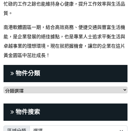
忙碌的工作之餘也能維持身心健康，提升工作效率與生活品
質。
南港軟體園區一期，結合高效商務、便捷交通與豐富生活機
能，是企業發展的絕佳據點，也是專業人士追求平衡生活與
卓越事業的理想環境。現在就把握機會，讓您的企業在這片
黃金園區中茁壯成長！
物件分類
物件搜索
區域分類