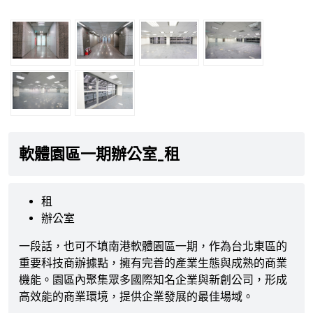
軟體園區一期辦公室_租
租
辦公室
一段話，也可不填南港軟體園區一期，作為台北東區的
重要科技商辦據點，擁有完善的產業生態與成熟的商業
機能。園區內聚集眾多國際知名企業與新創公司，形成
高效能的商業環境，提供企業發展的最佳場域。