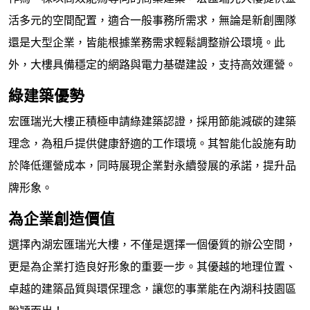
活多元的空間配置，適合一般事務所需求，無論是新創團隊
還是大型企業，皆能根據業務需求輕鬆調整辦公環境。此
外，大樓具備穩定的網路與電力基礎建設，支持高效運營。
綠建築優勢
宏匯瑞光大樓正積極申請綠建築認證，採用節能減碳的建築
理念，為租戶提供健康舒適的工作環境。其智能化設施有助
於降低運營成本，同時展現企業對永續發展的承諾，提升品
牌形象。
為企業創造價值
選擇內湖宏匯瑞光大樓，不僅是選擇一個優質的辦公空間，
更是為企業打造良好形象的重要一步。其優越的地理位置、
卓越的建築品質與環保理念，讓您的事業能在內湖科技園區