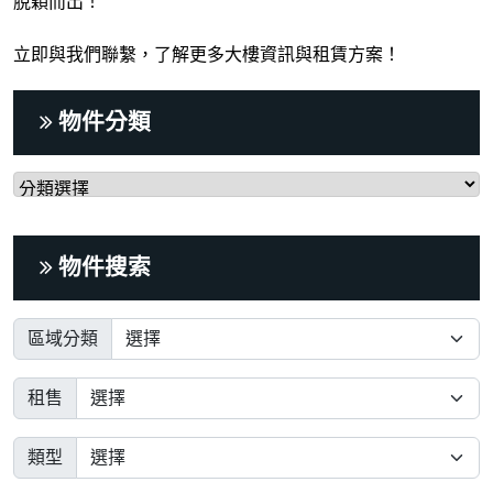
脫穎而出！
立即與我們聯繫，了解更多大樓資訊與租賃方案！
物件分類
物件搜索
區域分類
租售
類型