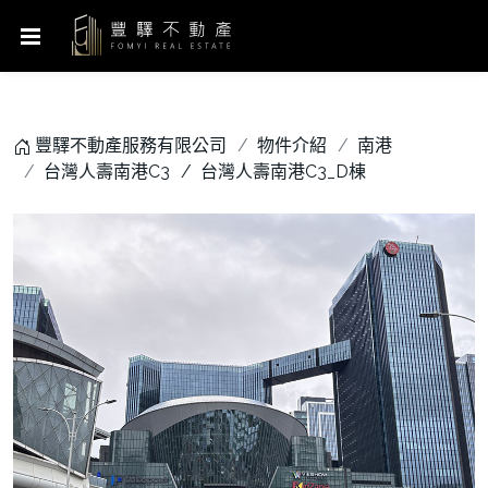
豐驛不動產服務有限公司
物件介紹
南港
台灣人壽南港C3
台灣人壽南港C3_D棟