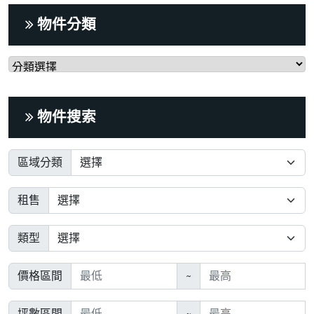
物件分類
物件搜索
區域分類
租售
類型
價格區間
~
坪數區間
~