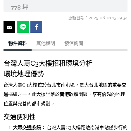
778 坪
更新日期：2025-08-01 13:29:34
物件資料
其他說明
發信詢問
台灣人壽C3大樓招租環境分析
環境地理優勢
台灣人壽C3大樓位於台北市南港區，是大台北地區的重要交
通樞紐之一。此大樓坐落於南港軟體園區，享有優越的地理
位置與完善的都市規劃。
交通便利性
大眾交通系統：
台灣人壽C3大樓距離南港車站僅步行約