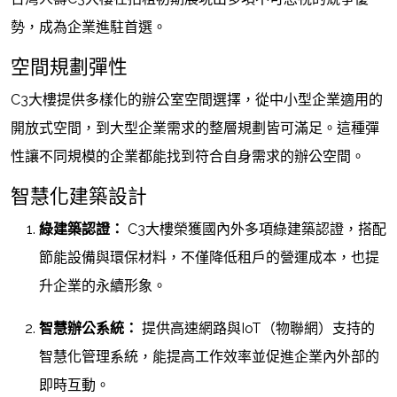
勢，成為企業進駐首選。
空間規劃彈性
C3大樓提供多樣化的辦公室空間選擇，從中小型企業適用的
開放式空間，到大型企業需求的整層規劃皆可滿足。這種彈
性讓不同規模的企業都能找到符合自身需求的辦公空間。
智慧化建築設計
綠建築認證：
C3大樓榮獲國內外多項綠建築認證，搭配
節能設備與環保材料，不僅降低租戶的營運成本，也提
升企業的永續形象。
智慧辦公系統：
提供高速網路與IoT（物聯網）支持的
智慧化管理系統，能提高工作效率並促進企業內外部的
即時互動。