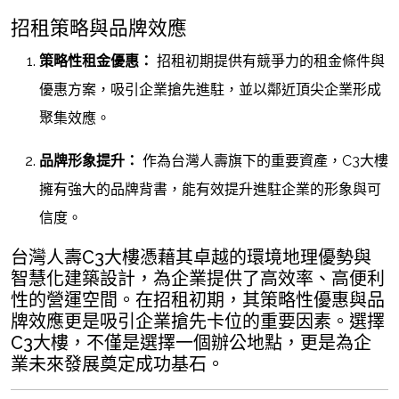
招租策略與品牌效應
策略性租金優惠：
招租初期提供有競爭力的租金條件與
優惠方案，吸引企業搶先進駐，並以鄰近頂尖企業形成
聚集效應。
品牌形象提升：
作為台灣人壽旗下的重要資產，C3大樓
擁有強大的品牌背書，能有效提升進駐企業的形象與可
信度。
台灣人壽C3大樓憑藉其卓越的環境地理優勢與
智慧化建築設計，為企業提供了高效率、高便利
性的營運空間。在招租初期，其策略性優惠與品
牌效應更是吸引企業搶先卡位的重要因素。選擇
C3大樓，不僅是選擇一個辦公地點，更是為企
業未來發展奠定成功基石。