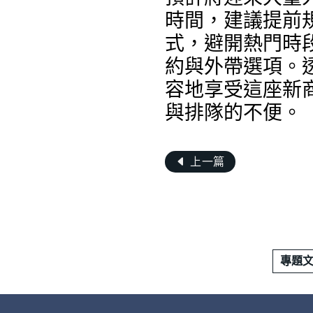
時間，建議提前
式，避開熱門時
約與外帶選項。
容地享受這座新
與排隊的不便。
上一篇
專題文