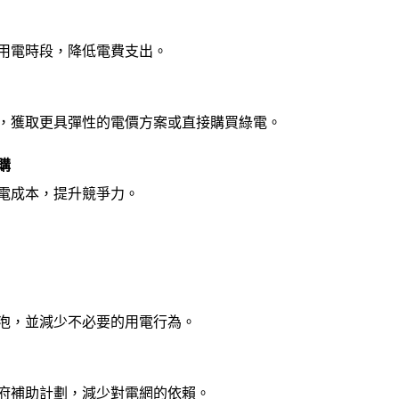
用電時段，降低電費支出。
，獲取更具彈性的電價方案或直接購買綠電。
購
電成本，提升競爭力。
燈泡，並減少不必要的用電行為。
府補助計劃，減少對電網的依賴。