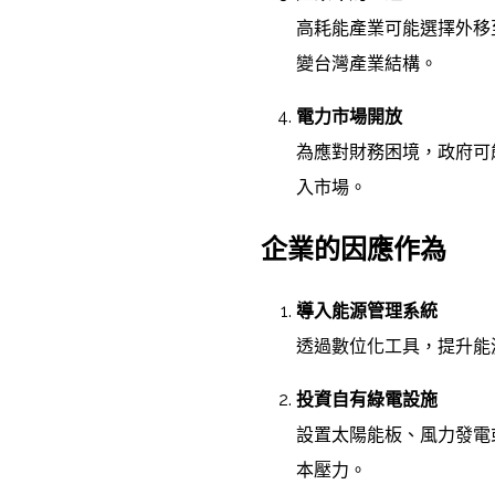
高耗能產業可能選擇外移
變台灣產業結構。
電力市場開放
為應對財務困境，政府可
入市場。
企業的因應作為
導入能源管理系統
透過數位化工具，提升能
投資自有綠電設施
設置太陽能板、風力發電
本壓力。