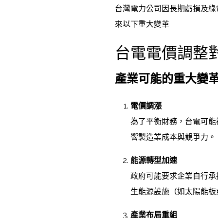
台灣電力公司因長期虧損及綠
來以下重大變革
台電電價調整
產業可能的重大變
電價調漲
為了平衡財務，台電可能
響製造業成本與競爭力。
能源轉型加速
政府可能要求企業自行承
生能源設施（如太陽能板
產業布局重組