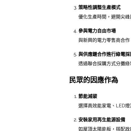
策略性調整生產模式
優化生產時間，避開尖峰
參與電力自由市場
與新興的電力零售商合作
與供應鏈合作進行綠電採
透過聯合採購方式分攤綠
民眾的因應作為
節能減碳
選擇高效能家電、LED
安裝家用再生能源設備
如屋頂太陽能板，搭配政