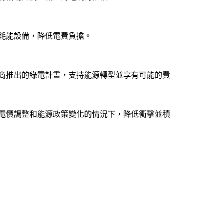
耗能設備，降低電費負擔。
商推出的綠電計畫，支持能源轉型並享有可能的費
電價調整和能源政策變化的情況下，降低衝擊並積