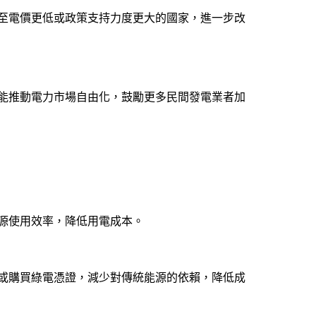
至電價更低或政策支持力度更大的國家，進一步改
能推動電力市場自由化，鼓勵更多民間發電業者加
源使用效率，降低用電成本。
或購買綠電憑證，減少對傳統能源的依賴，降低成