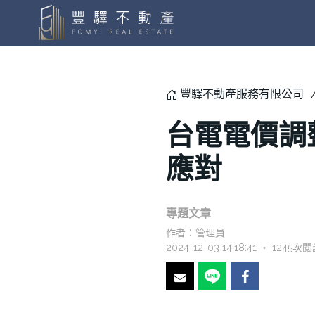
豐驛不動產服務有限公司
台電電價調
應對
專題文章
作者：
管理員
2024-12-03 14:18:41 ‧ 1245次