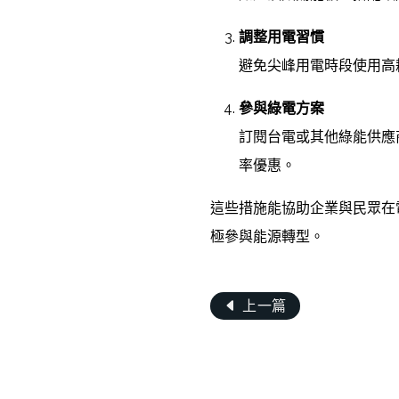
調整用電習慣
避免尖峰用電時段使用高
參與綠電方案
訂閱台電或其他綠能供應
率優惠。
這些措施能協助企業與民眾在
極參與能源轉型。
上一篇