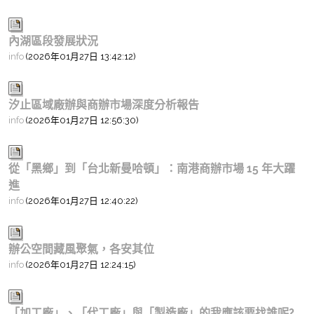
內湖區段發展狀況
info
(2026年01月27日 13:42:12)
汐止區域廠辦與商辦市場深度分析報告
info
(2026年01月27日 12:56:30)
從「黑鄉」到「台北新曼哈頓」：南港商辦市場 15 年大躍
進
info
(2026年01月27日 12:40:22)
辦公空間藏風聚氣，各安其位
info
(2026年01月27日 12:24:15)
「加工廠」、「代工廠」與「製造廠」的我應該要找誰呢?