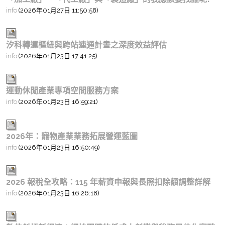
info
(2026年01月27日 11:50:58)
汐科轉運樞紐與跨站連通計畫之深度效益評估
info
(2026年01月23日 17:41:25)
運動休閒產業專項空間服務方案
info
(2026年01月23日 16:59:21)
2026年：寵物產業業務拓展營運藍圖
info
(2026年01月23日 16:50:49)
2026 報稅全攻略：115 年薪資申報與長照扣除額調整詳解
info
(2026年01月23日 16:26:18)