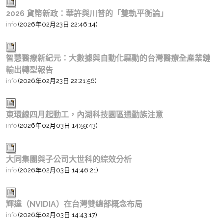
2026 貨幣新政：華許與川普的「雙軌平衡論」
info
(2026年02月23日 22:46:14)
智慧醫療新紀元：大數據與自動化驅動的台灣醫療全產業鏈
輸出轉型報告
info
(2026年02月23日 22:21:56)
東環線四月起動工，內湖科技園區通勤族注意
info
(2026年02月03日 14:59:43)
大同集團與子公司大世科的綜效分析
info
(2026年02月03日 14:46:21)
輝達（NVIDIA）在台灣雙總部概念布局
info
(2026年02月03日 14:43:17)