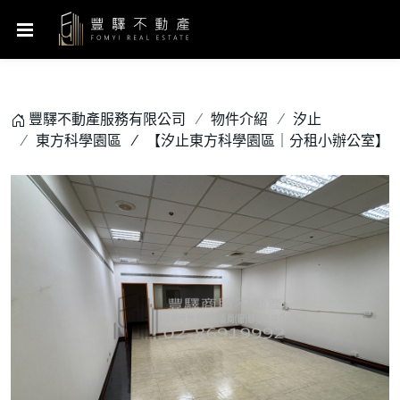
豐驛不動產服務有限公司
物件介紹
汐止
東方科學園區
【汐止東方科學園區｜分租小辦公室】