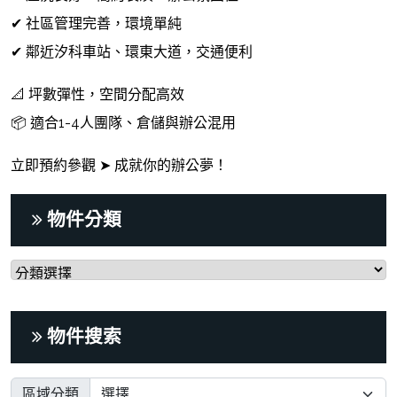
✔ 社區管理完善，環境單純
✔ 鄰近汐科車站、環東大道，交通便利
📐 坪數彈性，空間分配高效
📦 適合1-4人團隊、倉儲與辦公混用
立即預約參觀 ➤ 成就你的辦公夢！
物件分類
物件搜索
區域分類