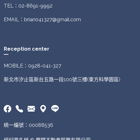
TEL：02-8691-9992
EMAIL：brian041327@gmail.com
Reception center
MOBILE：0928-041-327
新北市汐止區新台五路一段100號三樓(東方科學園區)
統一編號：00088536